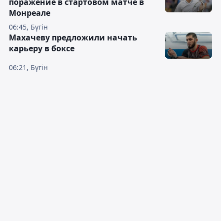
поражение в стартовом матче в
Монреале
06:45, Бүгін
Махачеву предложили начать
карьеру в боксе
06:21, Бүгін