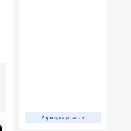
Барлық жаңалықтар