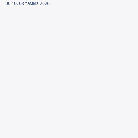
00:10, 08 тамыз 2026