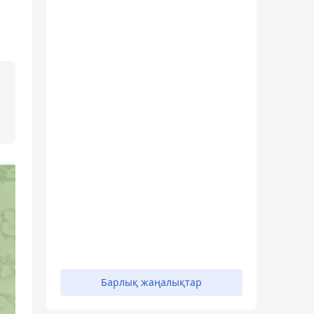
Барлық жаңалықтар