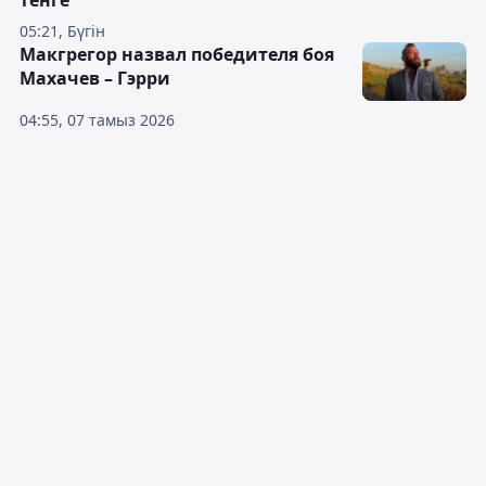
тенге
05:21, Бүгін
Макгрегор назвал победителя боя
Махачев – Гэрри
04:55, 07 тамыз 2026