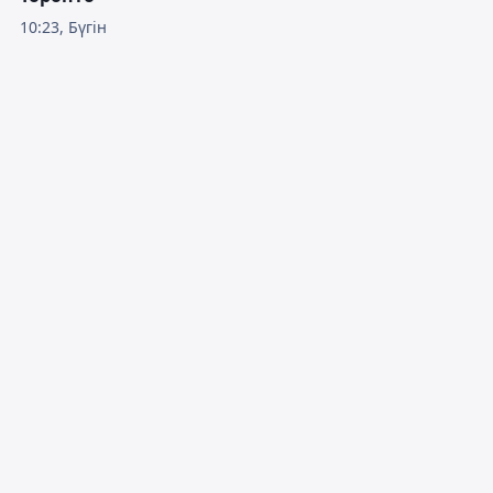
10:23, Бүгін