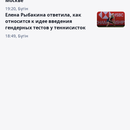
Москве
19:20, Бүгін
Елена Рыбакина ответила, как
относится к идее введения
гендерных тестов у теннисисток
18:49, Бүгін