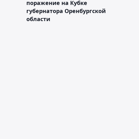
поражение на Кубке
губернатора Оренбургской
области