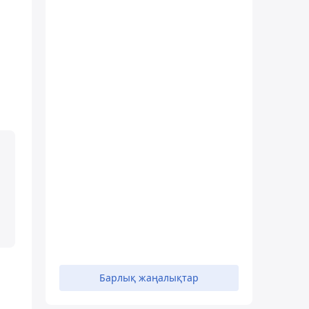
Барлық жаңалықтар