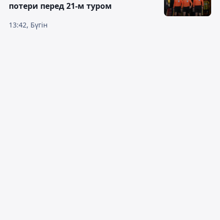
потери перед 21-м туром
13:42, Бүгін