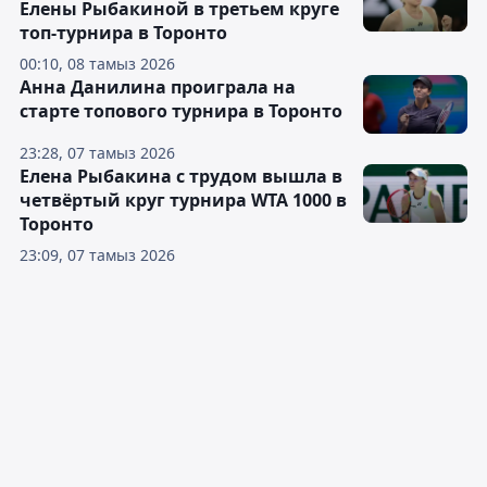
Елены Рыбакиной в третьем круге
топ-турнира в Торонто
00:10, 08 тамыз 2026
Анна Данилина проиграла на
старте топового турнира в Торонто
23:28, 07 тамыз 2026
Елена Рыбакина с трудом вышла в
четвёртый круг турнира WTA 1000 в
Торонто
23:09, 07 тамыз 2026