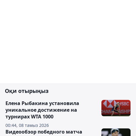
Оқи отырыңыз
Елена Рыбакина установила
уникальное достижение на
турнирах WTA 1000
00:44, 08 тамыз 2026
Видеообзор победного матча