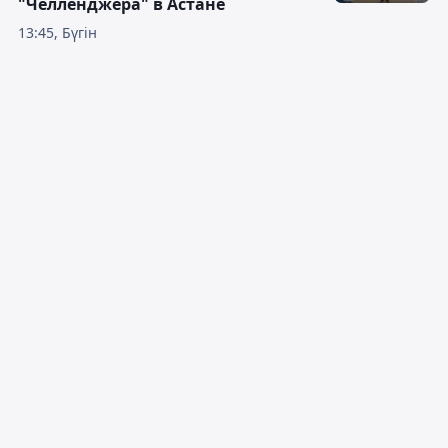
"Челленджера" в Астане
13:45, Бүгін