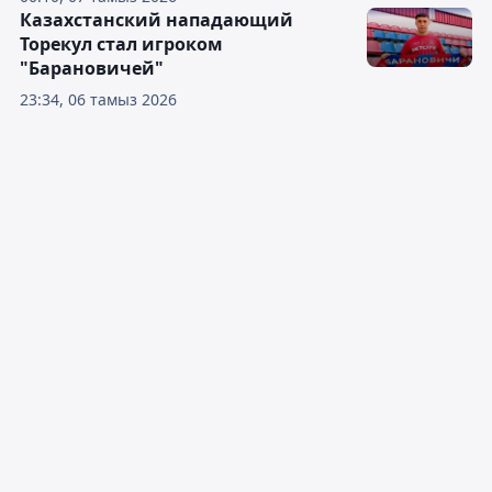
Казахстанский нападающий
Торекул стал игроком
"Барановичей"
23:34, 06 тамыз 2026