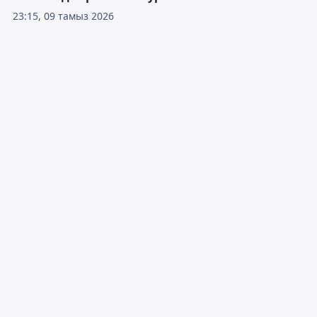
23:15, 09 тамыз 2026