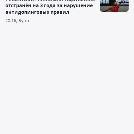
отстранён на 3 года за нарушение
антидопинговых правил
20:16, Бүгін