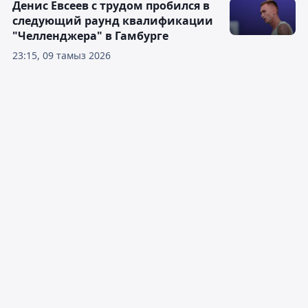
Денис Евсеев с трудом пробился в
следующий раунд квалификации
"Челленджера" в Гамбурге
23:15, 09 тамыз 2026