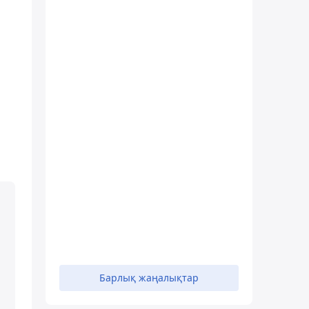
Барлық жаңалықтар