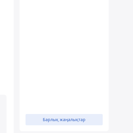
Барлық жаңалықтар