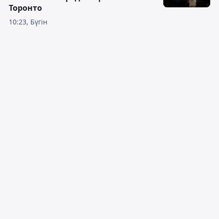
Торонто
10:23, Бүгін