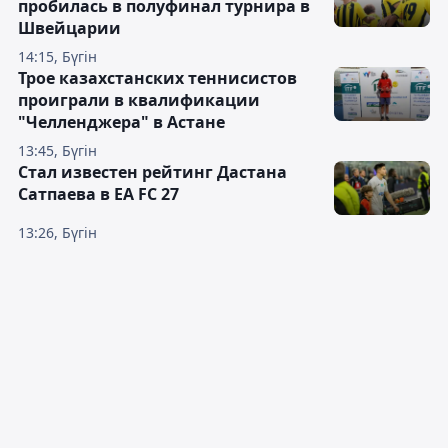
пробилась в полуфинал турнира в
Швейцарии
14:15, Бүгін
Трое казахстанских теннисистов
проиграли в квалификации
"Челленджера" в Астане
13:45, Бүгін
Стал известен рейтинг Дастана
Сатпаева в EA FC 27
13:26, Бүгін