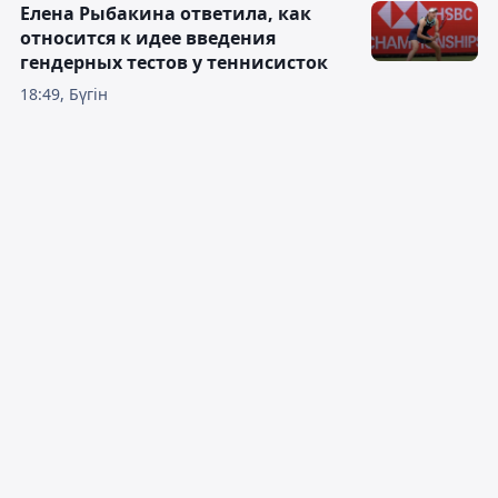
Елена Рыбакина ответила, как
относится к идее введения
гендерных тестов у теннисисток
18:49, Бүгін