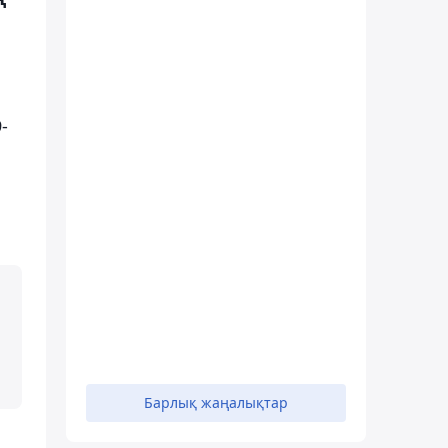
-
Барлық жаңалықтар