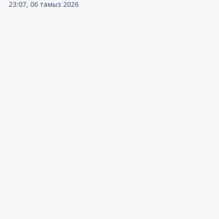
23:07, 06 тамыз 2026