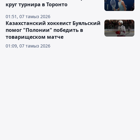
круг турнира в Торонто
01:51, 07 тамыз 2026
Казахстанский хоккеист Буяльский
помог "Полонии" победить в
товарищеском матче
01:09, 07 тамыз 2026