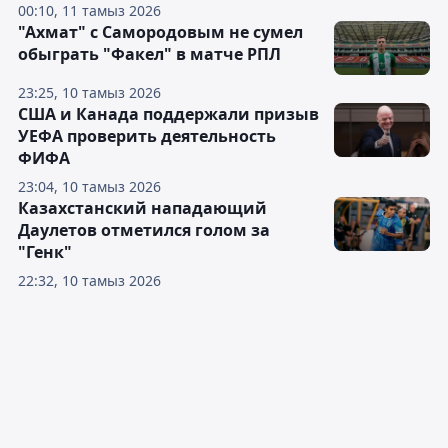
00:10, 11 тамыз 2026
"Ахмат" с Самородовым не сумел
обыграть "Факел" в матче РПЛ
23:25, 10 тамыз 2026
США и Канада поддержали призыв
УЕФА проверить деятельность
ФИФА
23:04, 10 тамыз 2026
Казахстанский нападающий
Даулетов отметился голом за
"Генк"
22:32, 10 тамыз 2026