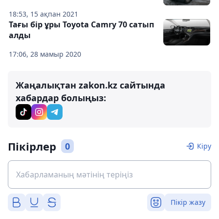
18:53, 15 ақпан 2021
Тағы бір ұры Toyota Camry 70 сатып
алды
17:06, 28 мамыр 2020
Жаңалықтан zakon.kz сайтында
хабардар болыңыз:
Пікірлер
0
Кіру
Пікір жазу