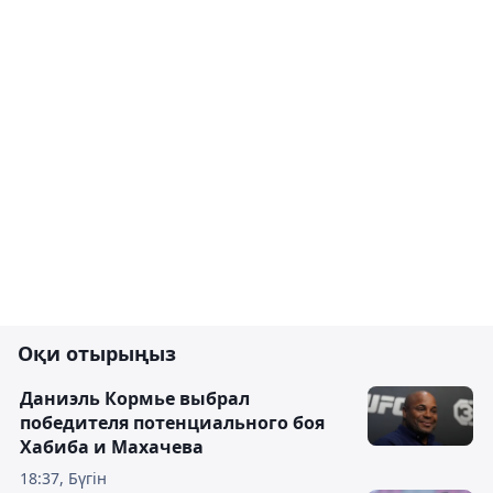
Оқи отырыңыз
Даниэль Кормье выбрал
победителя потенциального боя
Хабиба и Махачева
18:37, Бүгін