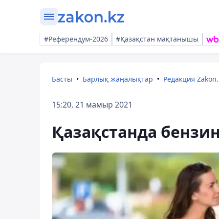
#Референдум-2026
#Қазақстан мақтанышы
Басты
Барлық жаңалықтар
Редакция Zakon.
15:20, 21 мамыр 2021
Қазақстанда бензин