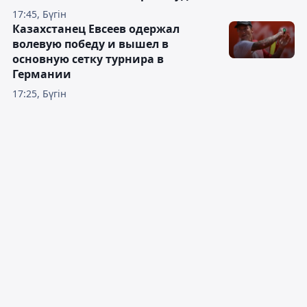
17:45, Бүгін
Казахстанец Евсеев одержал
волевую победу и вышел в
основную сетку турнира в
Германии
17:25, Бүгін