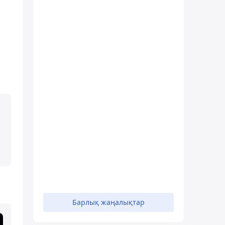
Барлық жаңалықтар