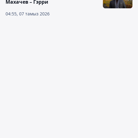
Махачев – Гэрри
04:55, 07 тамыз 2026