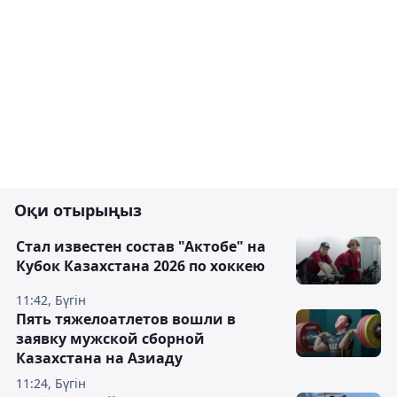
Оқи отырыңыз
Стал известен состав "Актобе" на
Кубок Казахстана 2026 по хоккею
11:42, Бүгін
Пять тяжелоатлетов вошли в
заявку мужской сборной
Казахстана на Азиаду
11:24, Бүгін