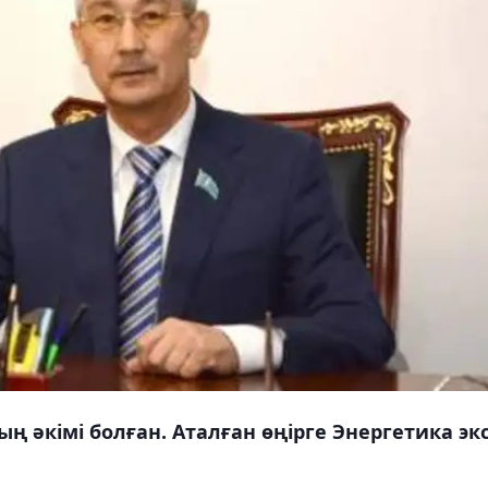
ң әкімі болған. Аталған өңірге Энергетика экс