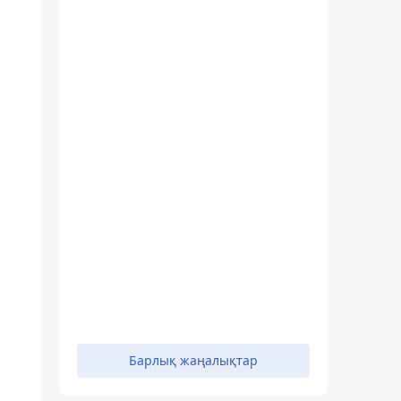
Барлық жаңалықтар