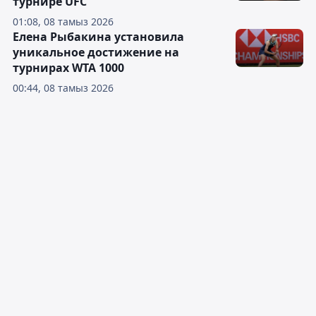
турнире UFC
01:08, 08 тамыз 2026
Елена Рыбакина установила
уникальное достижение на
турнирах WTA 1000
00:44, 08 тамыз 2026