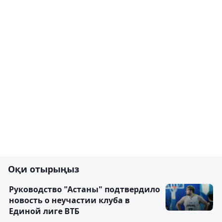
Оқи отырыңыз
Руководство "Астаны" подтвердило
новость о неучастии клуба в
Единой лиге ВТБ