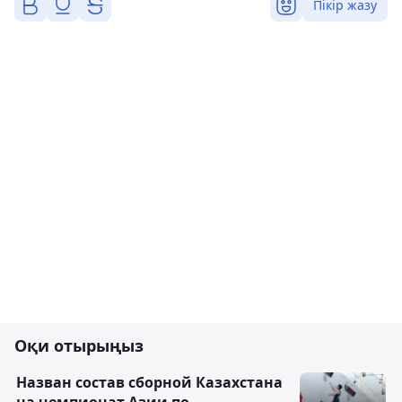
Пікір жазу
Оқи отырыңыз
Назван состав сборной Казахстана