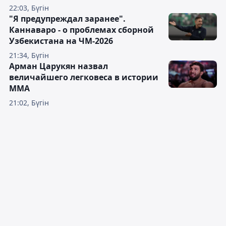
22:03, Бүгін
"Я предупреждал заранее".
Каннаваро - о проблемах сборной
Узбекистана на ЧМ-2026
21:34, Бүгін
Арман Царукян назвал
величайшего легковеса в истории
ММА
21:02, Бүгін