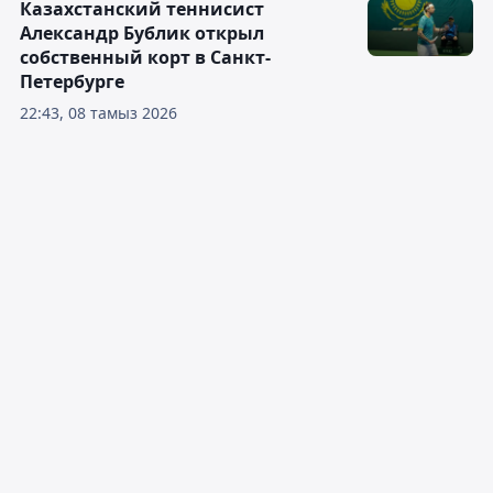
Казахстанский теннисист
Александр Бублик открыл
собственный корт в Санкт-
Петербурге
22:43, 08 тамыз 2026