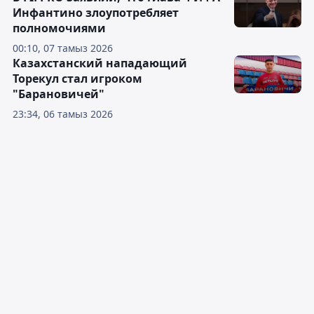
Инфантино злоупотребляет
полномочиями
00:10, 07 тамыз 2026
Казахстанский нападающий
Торекул стал игроком
"Барановичей"
23:34, 06 тамыз 2026