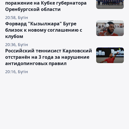
поражение на Кубке губернатора
Оренбургской области
20:58, Бүгін
Форвард "Кызылжара" Бугре
близок к новому соглашению с
клубом
20:36, Бүгін
Российский теннисист Карловский
отстранён на 3 года за нарушение
антидопинговых правил
20:16, Бүгін