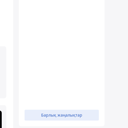
Барлық жаңалықтар