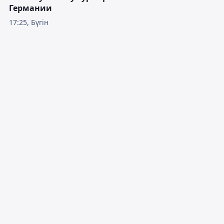
Германии
17:25, Бүгін