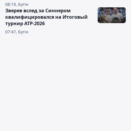
08:19, Бүгін
Зверев вслед за Синнером
квалифицировался на Итоговый
турнир ATP-2026
07:47, Бүгін