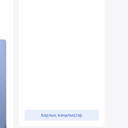
Барлық жаңалықтар