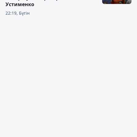
Устименко
22:19, Бүгін