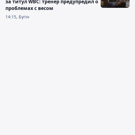
за титул WBC: тренер предупредил о
проблемах с весом
14:15, Бүгін