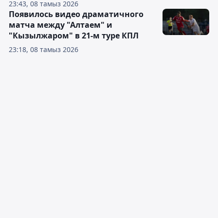
23:43, 08 тамыз 2026
Появилось видео драматичного
матча между "Алтаем" и
"Кызылжаром" в 21-м туре КПЛ
23:18, 08 тамыз 2026