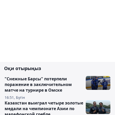
Оқи отырыңыз
"Снежные Барсы" потерпели
поражение в заключительном
матче на турнире в Омске
16:51, Бүгін
Казахстан выиграл четыре золотые
медали на чемпионате Азии по
марафонской гребле