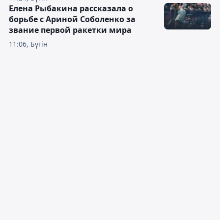
Елена Рыбакина рассказала о
борьбе с Ариной Соболенко за
звание первой ракетки мира
11:06, Бүгін