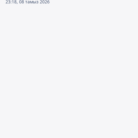
23:18, 08 тамыз 2026