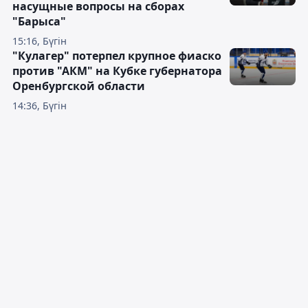
насущные вопросы на сборах
"Барыса"
15:16, Бүгін
"Кулагер" потерпел крупное фиаско
против "АКМ" на Кубке губернатора
Оренбургской области
14:36, Бүгін